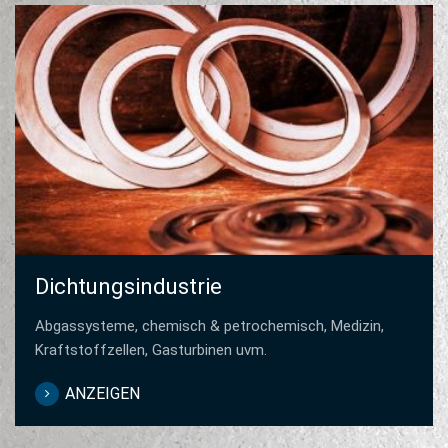
Dichtungsindustrie
Abgassysteme, chemisch & petrochemisch, Medizin,
Kraftstoffzellen, Gasturbinen uvm.
ANZEIGEN