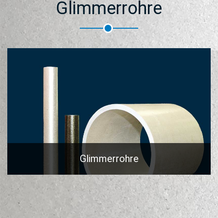
Glimmerrohre
Glimmerrohre