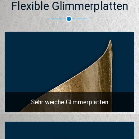
Flexible Glimmerplatten
Sehr weiche Glimmerplatten