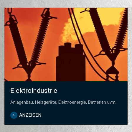
Elektroindustrie
Anlagenbau, Heizgeräte, Elektroenergie, Batterien uvm.
ANZEIGEN