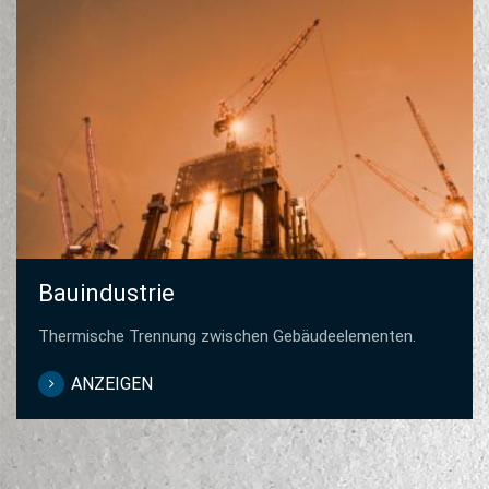
Bauindustrie
Thermische Trennung zwischen Gebäudeelementen.
ANZEIGEN