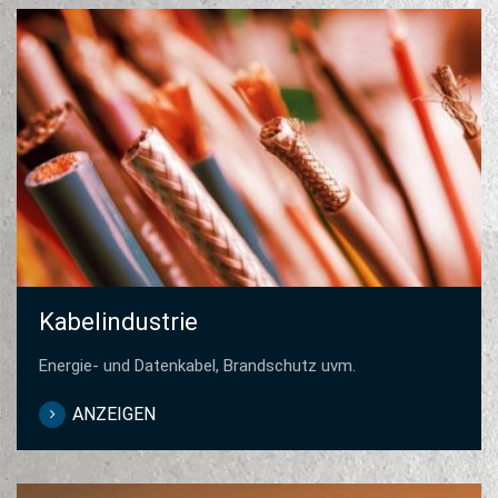
Kabelindustrie
Energie- und Datenkabel, Brandschutz uvm.
ANZEIGEN