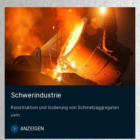
Schwerindustrie
Konstruktion und Isolierung von Schmelzaggregaten
uvm.
ANZEIGEN