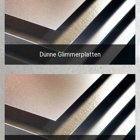
Dünne Glimmerplatten