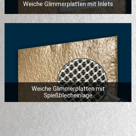
Weiche Glimmerplatten mit Inlets
Weiche Glimmerplatten mit
Spießblecheinlage