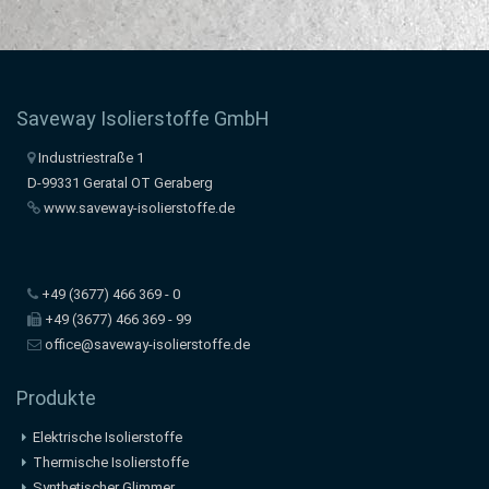
Saveway Isolierstoffe GmbH
Industriestraße 1
D-99331 Geratal OT Geraberg
www.saveway-isolierstoffe.de
+49 (3677) 466 369 - 0
+49 (3677) 466 369 - 99
office@saveway-isolierstoffe.de
Produkte
Elektrische Isolierstoffe
Thermische Isolierstoffe
Synthetischer Glimmer