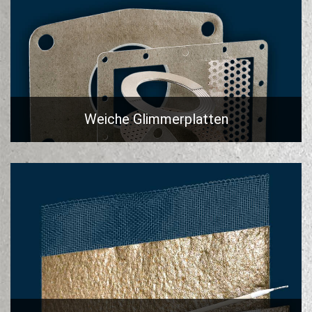
Weiche Glimmerplatten