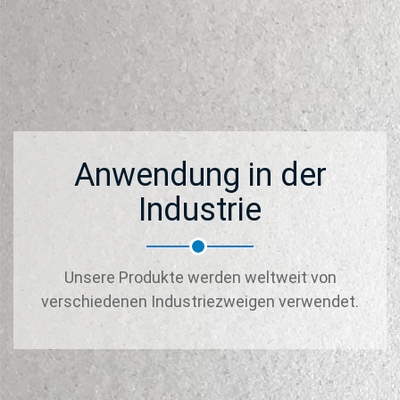
Anwendung in der
Industrie
Unsere Produkte werden weltweit von
verschiedenen Industriezweigen verwendet.